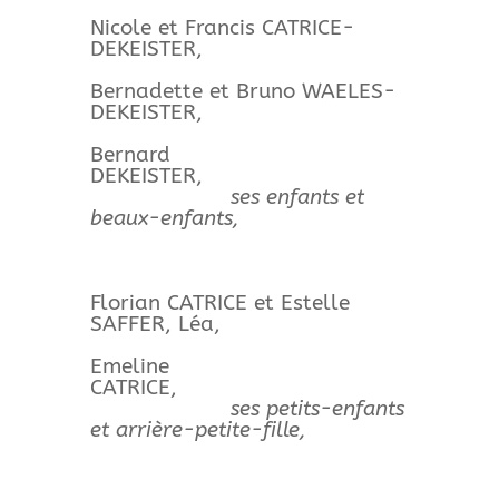
Nicole et Francis CATRICE-
DEKEISTER,
Bernadette et Bruno WAELES-
DEKEISTER,
Bernard
DEKEISTER,
ses enfants et
beaux-enfants,
Florian CATRICE et Estelle
SAFFER, Léa,
Emeline
CATRICE,
ses petits-enfants
et arrière-petite-fille,