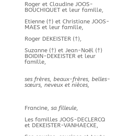
Roger et Claudine JOOS-
BOUCHIQUET et leur famille,
Etienne (†) et Christiane JOOS-
MAES et leur famille,
Roger DEKEISTER (†),
Suzanne (†) et Jean-Noël (†)
BOIDIN-DEKEISTER et leur
famille,
ses frères, beaux-frères, belles-
sœurs, neveux et nièces,
Francine,
sa filleule,
Les familles JOOS-DECLERCQ
et DEKEISTER-VANHAECKE,