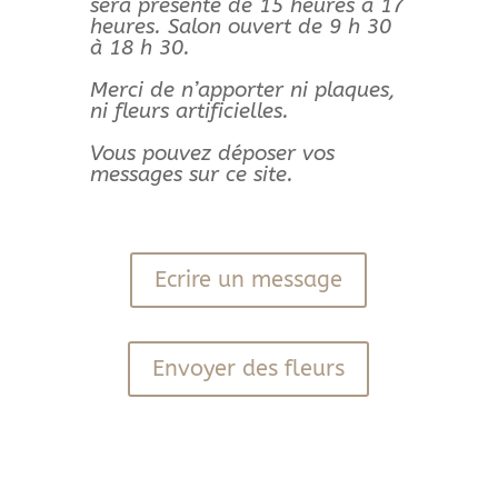
sera présente de 15 heures à 17
heures.
Salon ouvert de 9 h 30
à 18 h 30.
Merci de n’apporter ni plaques,
ni fleurs artificielles.
Vous pouvez déposer vos
messages sur ce site.
Ecrire un message
Envoyer des fleurs