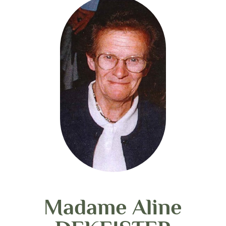
Madame Aline