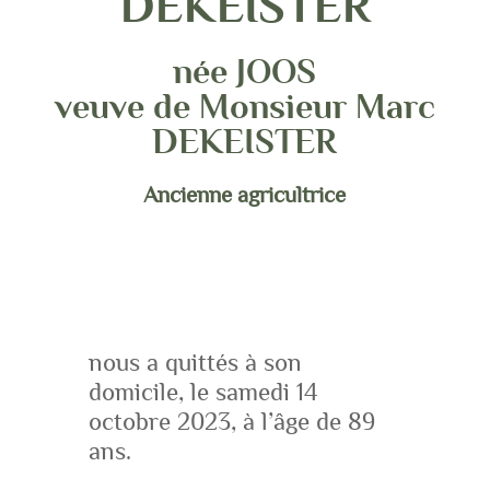
DEKEISTER
née JOOS
veuve de Monsieur Marc
DEKEISTER
Ancienne agricultrice
nous a quittés à son
domicile, le samedi 14
octobre 2023, à l’âge de 89
ans.