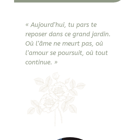
« Aujourd’hui, tu pars te
reposer dans ce grand jardin.
Où l’âme ne meurt pas, où
l’amour se poursuit, où tout
continue. »