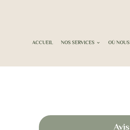
ACCUEIL
NOS SERVICES
OÙ NOUS
Avi