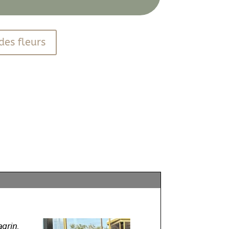
des fleurs