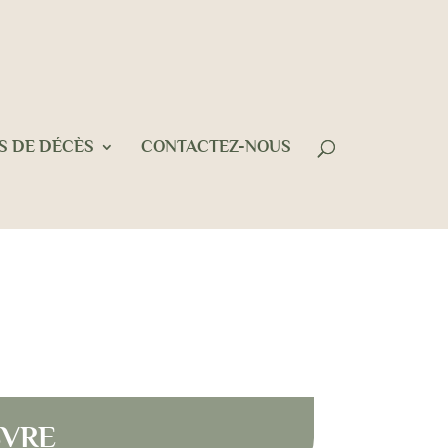
S DE DÉCÈS
CONTACTEZ-NOUS
BVRE