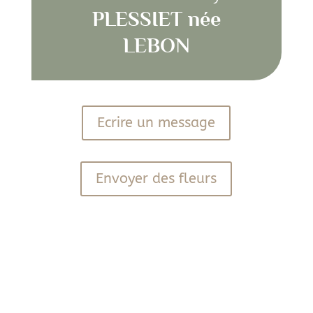
PLESSIET née
LEBON
Ecrire un message
Envoyer des fleurs
PDF