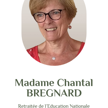
Madame Chantal
BREGNARD
Retraitée de l’Education Nationale