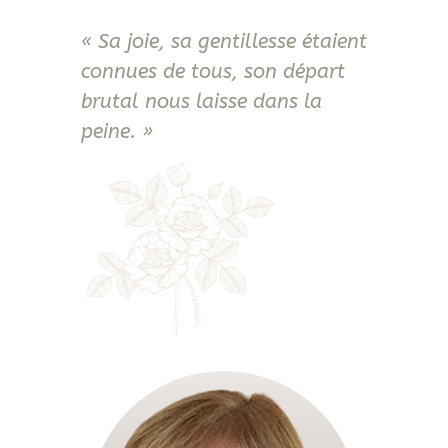
« Sa joie, sa gentillesse étaient
connues de tous, son départ
brutal nous laisse dans la
peine. »