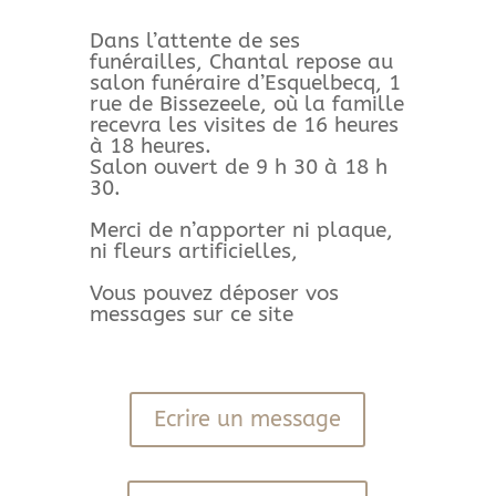
Dans l’attente de ses
funérailles, Chantal repose au
salon funéraire d’Esquelbecq, 1
rue de Bissezeele, où la famille
recevra les visites de 16 heures
à 18 heures.
Salon ouvert de 9 h 30 à 18 h
30.
Merci de n’apporter ni plaque,
ni fleurs artificielles,
Vous pouvez déposer vos
messages sur ce site
Ecrire un message