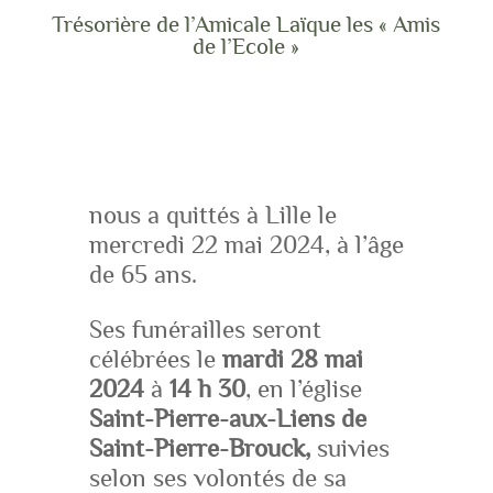
Trésorière de l’Amicale Laïque les « Amis
de l’Ecole »
nous a quittés à Lille le
mercredi 22 mai 2024, à l’âge
de 65 ans.
Ses funérailles seront
célébrées le
mardi 28 mai
2024
à
14 h 30
, en l’église
Saint-Pierre-aux-Liens de
Saint-Pierre-Brouck,
suivies
selon ses volontés de sa