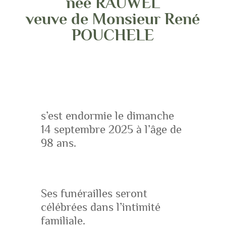
née RAUWEL
veuve de Monsieur René
POUCHELE
s’est endormie le dimanche
14 septembre 2025 à l’âge de
98 ans.
Ses funérailles seront
célébrées dans l’intimité
familiale.