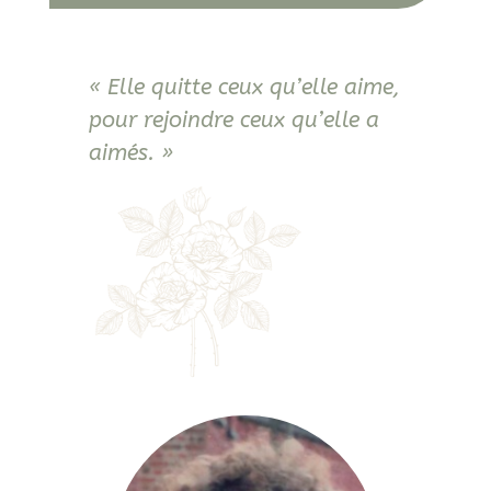
« Elle quitte ceux qu’elle aime,
pour rejoindre ceux qu’elle a
aimés. »