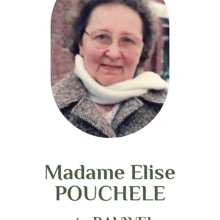
Madame Elise
POUCHELE