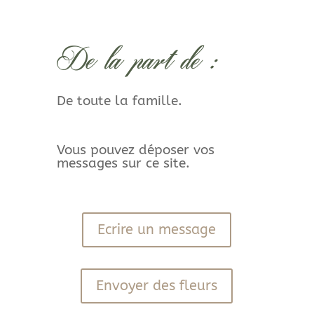
De la part de :
De toute la famille.
Vous pouvez déposer vos
messages sur ce site.
Ecrire un message
Envoyer des fleurs