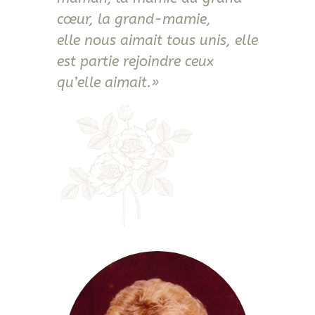
cœur, la grand-mamie,
elle nous aimait tous unis, elle
est partie rejoindre ceux
qu’elle aimait.»