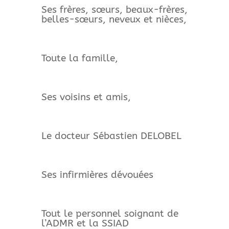
Ses frères, sœurs, beaux-frères,
belles-sœurs, neveux et nièces,
Toute la famille,
Ses voisins et amis,
Le docteur Sébastien DELOBEL
Ses infirmières dévouées
Tout le personnel soignant de
l’ADMR et la SSIAD