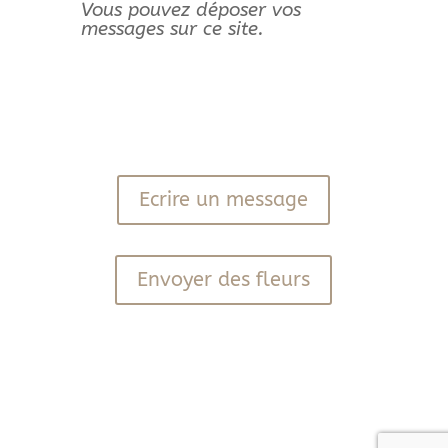
Vous pouvez déposer vos
messages sur ce site.
Ecrire un message
Envoyer des fleurs