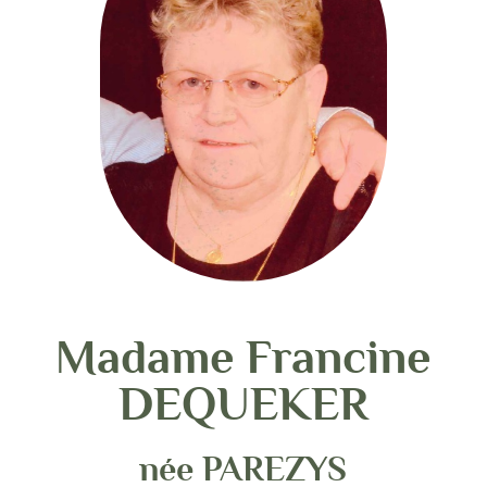
Madame Francine
DEQUEKER
née PAREZYS