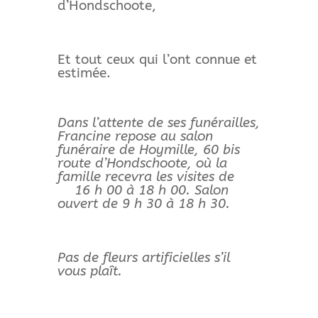
d’Hondschoote,
Et tout ceux qui l’ont connue et
estimée.
Dans l’attente de ses funérailles,
Francine repose au salon
funéraire de Hoymille, 60 bis
route d’Hondschoote, où la
famille recevra les visites de
16 h 00 à 18 h 00. Salon
ouvert de 9 h 30 à 18 h 30.
Pas de fleurs artificielles s’il
vous plaît.