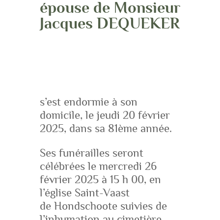
épouse de Monsieur
Jacques DEQUEKER
s’est endormie à son
domicile, le jeudi 20 février
2025, dans sa 81ème année.
Ses funérailles seront
célébrées le mercredi 26
février 2025 à 15 h 00, en
l’église Saint-Vaast
de Hondschoote suivies de
l’inhumation au cimetière