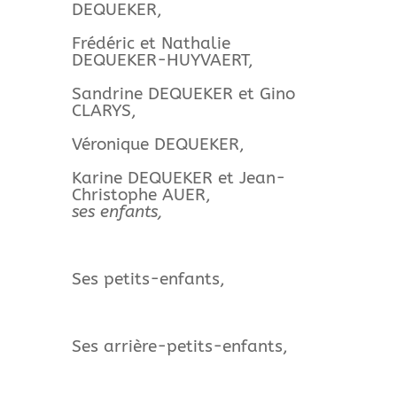
DEQUEKER,
Frédéric et Nathalie
DEQUEKER-HUYVAERT,
Sandrine DEQUEKER et Gino
CLARYS,
Véronique DEQUEKER,
Karine DEQUEKER et Jean-
Christophe AUER,
ses enfants,
Ses petits-enfants,
Ses arrière-petits-enfants,