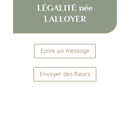
LÉGALITÉ née
LALLOYER
Ecrire un message
Envoyer des fleurs
PDF