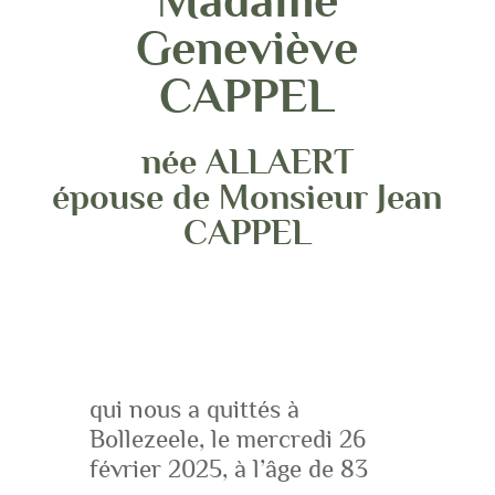
Madame
Geneviève
CAPPEL
née ALLAERT
épouse de Monsieur Jean
CAPPEL
qui nous a quittés à
Bollezeele, le mercredi 26
février 2025, à l’âge de 83