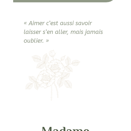
« Aimer c’est aussi savoir
laisser s’en aller, mais jamais
oublier. »