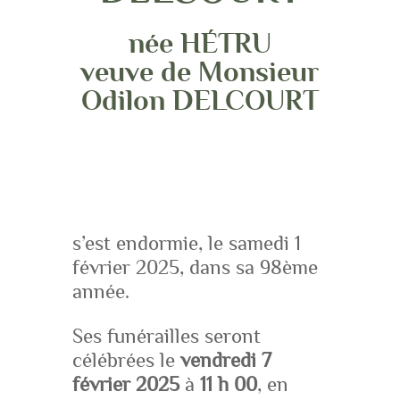
née HÉTRU
veuve de Monsieur
Odilon DELCOURT
s’est endormie, le samedi 1
février 2025, dans sa 98ème
année.
Ses funérailles seront
célébrées le
vendredi 7
février 2025
à
11 h 00
, en