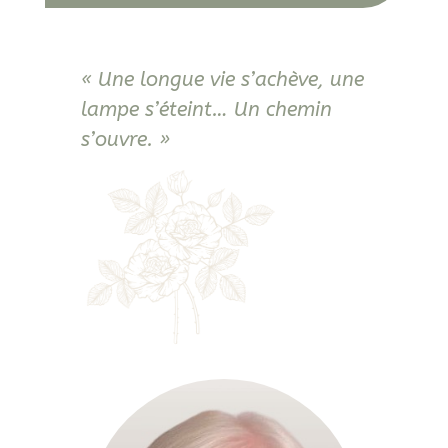
« Une longue vie s’achève, une
lampe s’éteint… Un chemin
s’ouvre. »