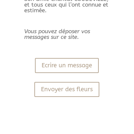
et tous ceux qui l’ont connue et
estimée.
Vous pouvez déposer vos
messages sur ce site.
Ecrire un message
Envoyer des fleurs