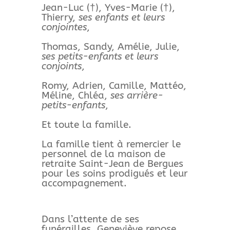
Jean-Luc (†), Yves-Marie (†),
Thierry,
ses enfants et leurs
conjointes
,
Thomas, Sandy, Amélie, Julie,
ses petits-enfants et leurs
conjoints
,
Romy, Adrien, Camille, Mattéo,
Méline, Chléa,
ses arrière-
petits-enfants
,
Et toute la famille.
La famille tient à remercier le
personnel de la maison de
retraite Saint-Jean de Bergues
pour les soins prodigués et leur
accompagnement.
Dans l’attente de ses
funérailles, Geneviève repose