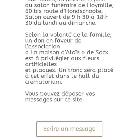
au salon funéraire de Hoymille,
60 bis route d’Hondschoote.
Salon ouvert de 9 h 30 à 18 h
30 du lundi au dimanche.
Selon la volonté de la famille,
un don en faveur de
l’association
« La maison d’Aloïs » de Socx
est à privilégier aux fleurs
artificielles
et plaques. Un tronc sera placé
à cet effet dans le hall du
crématorium.
Vous pouvez déposer vos
messages sur ce site.
Ecrire un message