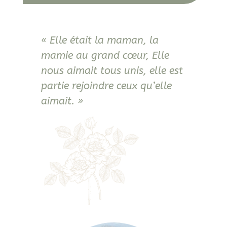
« Elle était la maman, la
mamie au grand cœur, Elle
nous aimait tous unis, elle est
partie rejoindre ceux qu’elle
aimait. »