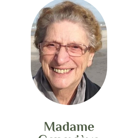
Madame