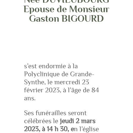
Epouse de Monsieur
Gaston BIGOURD
s’est endormie à la
Polyclinique de Grande-
Synthe, le mercredi 23
février 2023, à l’âge de 84
ans.
Ses funérailles seront
célébrées le
jeudi 2 mars
2023, à 14 h 30, e
n l’église