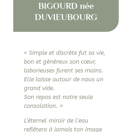
BIGOURD née
DUVIEUBOURG
« Simple et discrète fut sa vie,
bon et généreux son cœur,
laborieuses furent ses mains.
Elle laisse autour de nous un
grand vide.
Son repos est notre seule
consolation. »
L’éternel miroir de l’eau
reflétera à jamais ton image