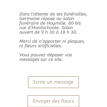
Dans l’attente de ses funérailles,
Germaine repose au salon
funéraire de Hoymille, 60 bis
rue d’Hondschoote. Salon
ouvert de 9 h 30 à 18 h 30.
Merci de n’apporter ni plaques,
ni fleurs artificielles.
Vous pouvez déposer vos
messages sur ce site.
Ecrire un message
Envoyer des fleurs