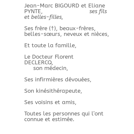
Jean-Marc BIGOURD et Eliane
PYNTE,
ses fils
et belles-filles,
Ses frère (†), beaux-frères,
belles-sœurs, neveux et nièces,
Et toute la famille,
Le Docteur Florent
DECLERCQ,
son médecin,
Ses infirmières dévouées,
Son kinésithérapeute,
Ses voisins et amis,
Toutes les personnes qui l’ont
connue et estimée.