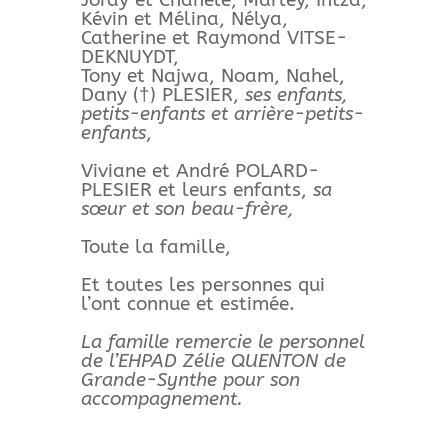
Kévin et Mélina, Nélya,
Catherine et Raymond VITSE-
DEKNUYDT,
Tony et Najwa, Noam, Nahel,
Dany (†) PLESIER,
ses enfants,
petits-enfants et arrière-petits-
enfants
,
Viviane et André POLARD-
PLESIER et leurs enfants,
sa
sœur et son beau-frère,
Toute la famille,
Et toutes les personnes qui
l’ont connue et estimée.
La famille remercie le personnel
de l’EHPAD Zélie QUENTON de
Grande-Synthe pour son
accompagnement.