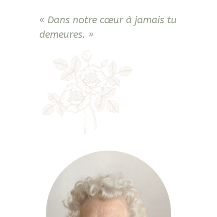
« Dans notre cœur à jamais tu
demeures. »