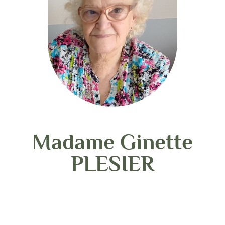
Madame Ginette
PLESIER