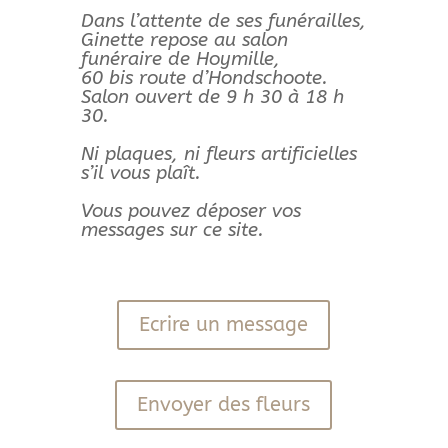
Dans l’attente de ses funérailles,
Ginette repose au salon
funéraire de Hoymille,
60 bis route d’Hondschoote.
Salon ouvert de 9 h 30 à 18 h
30.
Ni plaques, ni fleurs artificielles
s’il vous plaît.
Vous pouvez déposer vos
messages sur ce site.
Ecrire un message
Envoyer des fleurs