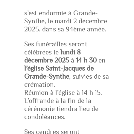
s’est endormie à Grande-
Synthe, le mardi 2 décembre
2025, dans sa 94ème année.
Ses funérailles seront
célébrées le
lundi 8
décembre 2025
à
14 h 30
en
l’église Saint-Jacques
de
Grande-Synthe
, suivies de sa
crémation.
Réunion à l’église à 14 h 15.
L’offrande à la fin de la
cérémonie tiendra lieu de
condoléances.
Ses cendres seront