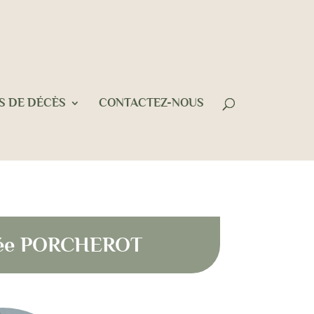
S DE DÉCÈS
CONTACTEZ-NOUS
 Née PORCHEROT