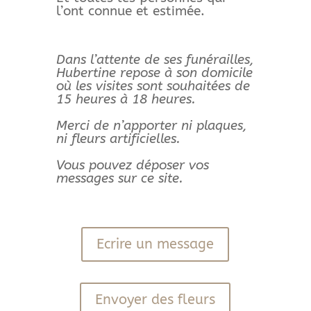
l’ont connue et estimée.
Dans l’attente de ses funérailles,
Hubertine repose à son domicile
où les visites sont souhaitées de
15 heures à 18 heures.
Merci de n’apporter ni plaques,
ni fleurs artificielles.
Vous pouvez déposer vos
messages sur ce site.
Ecrire un message
Envoyer des fleurs