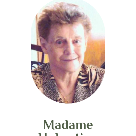
Madame