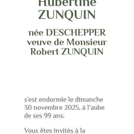
Hubertine
ZUNQUIN
née DESCHEPPER
veuve de Monsieur
Robert ZUNQUIN
s’est endormie le dimanche
30 novembre 2025, à l’aube
de ses 99 ans.
Vous êtes invités à la