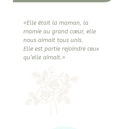
«Elle était la maman, la
mamie au grand cœur, elle
nous aimait tous unis.
Elle est partie rejoindre ceux
qu’elle aimait.»