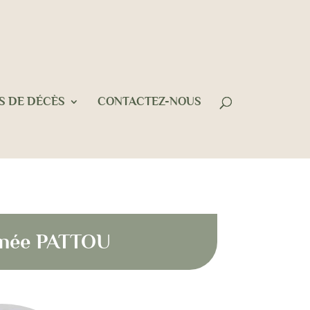
S DE DÉCÈS
CONTACTEZ-NOUS
 née PATTOU