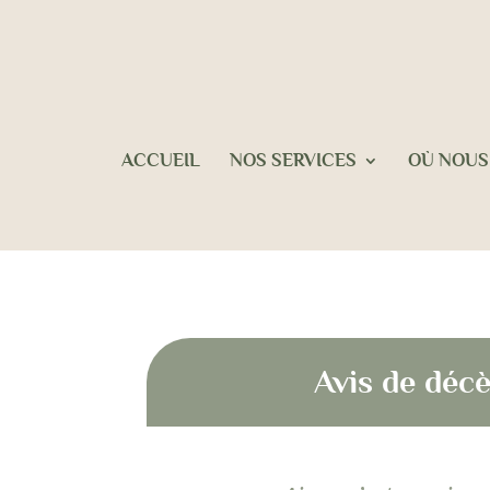
ACCUEIL
NOS SERVICES
OÙ NOUS
Avis de dé