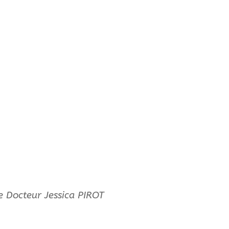
le Docteur Jessica PIROT