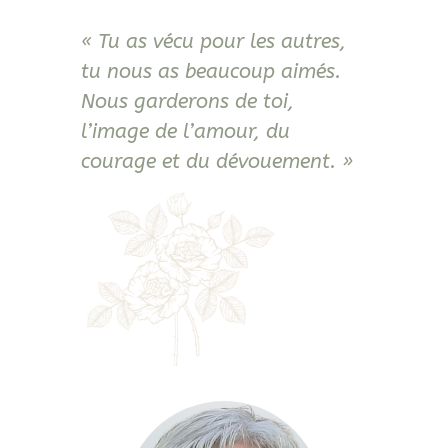
« Tu as vécu pour les autres,
tu nous as beaucoup aimés.
Nous garderons de toi,
l’image de l’amour, du
courage et du dévouement. »