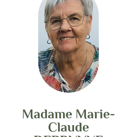
Madame Marie-
Claude