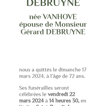
DEBRUYNE
née VANHOVE
épouse de Monsieur
Gérard DEBRUYNE
nous a quittés le dimanche 17
mars 2024, à l’âge de 72 ans.
Ses funérailles seront
célébrées le
vendredi 22
mars 2024
à
14 heures 30,
en