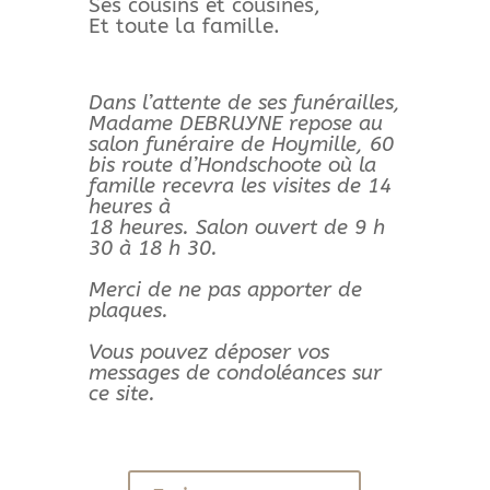
Ses cousins et cousines,
Et toute la famille.
Dans l’attente de ses funérailles,
Madame DEBRUYNE repose au
salon funéraire de Hoymille, 60
bis route d’Hondschoote où la
famille recevra les visites de 14
heures à
18 heures. Salon ouvert de 9 h
30 à 18 h 30.
Merci de ne pas apporter de
plaques.
Vous pouvez déposer vos
messages de condoléances sur
ce site.