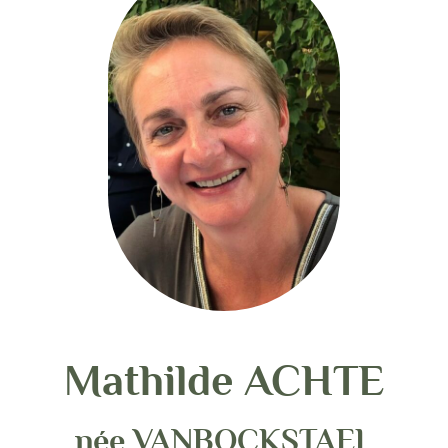
Mathilde ACHTE
née VANBOCKSTAEL