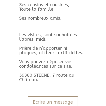
Ses cousins et cousines,
Toute la famille,
Ses nombreux amis.
Les visites, sont souhaitées
l’après-midi.
Prière de n’apporter ni
plaques, ni fleurs artificielles.
Vous pouvez déposer vos
condoléances sur ce site.
59380 STEENE, 7 route du
Château.
Ecrire un message