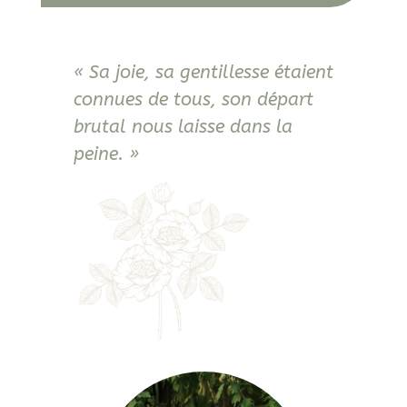
« Sa joie, sa gentillesse étaient
connues de tous, son départ
brutal nous laisse dans la
peine. »