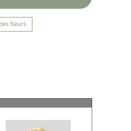
des fleurs