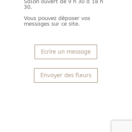
Salon ouvert de 9 h 30 à 18 h
30.
Vous pouvez déposer vos
messages sur ce site.
Ecrire un message
Envoyer des fleurs