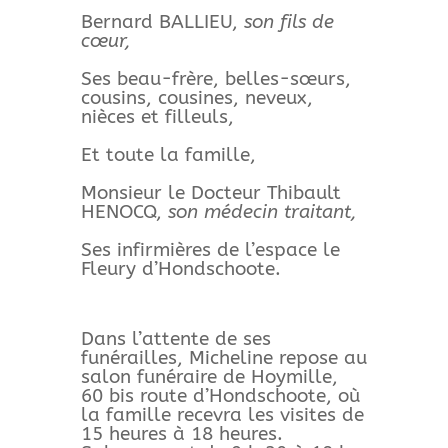
Bernard BALLIEU,
son fils de
cœur,
Ses beau-frère, belles-sœurs,
cousins, cousines, neveux,
nièces et filleuls,
Et toute la famille,
Monsieur le Docteur Thibault
HENOCQ,
son médecin traitant,
Ses infirmières de l’espace le
Fleury d’Hondschoote.
Dans l’attente de ses
funérailles, Micheline repose au
salon funéraire de Hoymille,
60 bis route d’Hondschoote, où
la famille recevra les visites de
15 heures à 18 heures.