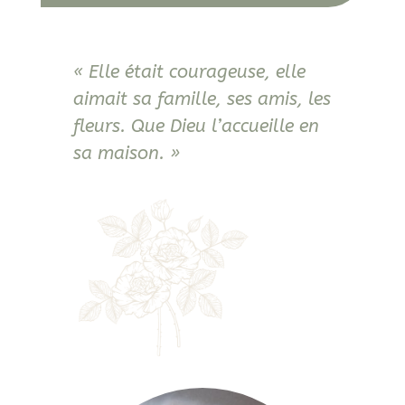
« Elle était courageuse, elle
aimait sa famille, ses amis, les
fleurs. Que Dieu l’accueille en
sa maison. »