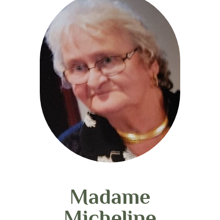
Madame
Micheline