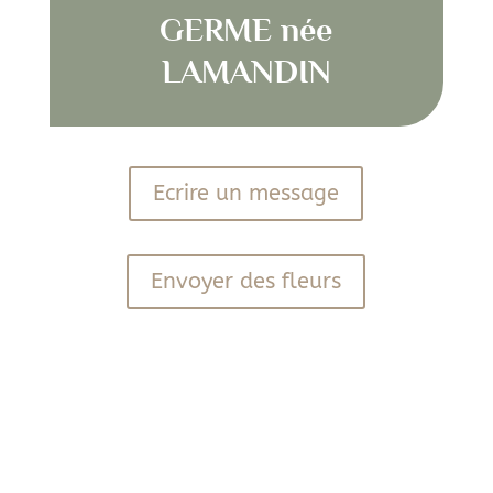
GERME née
LAMANDIN
Ecrire un message
Envoyer des fleurs
PDF