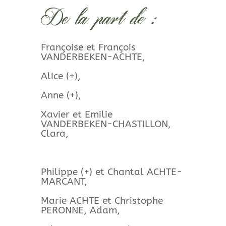
De la part de :
Françoise et François
VANDERBEKEN-ACHTE,
Alice (+),
Anne (+),
Xavier et Emilie
VANDERBEKEN-CHASTILLON,
Clara,
Philippe (+) et Chantal ACHTE-
MARCANT,
Marie ACHTE et Christophe
PERONNE, Adam,