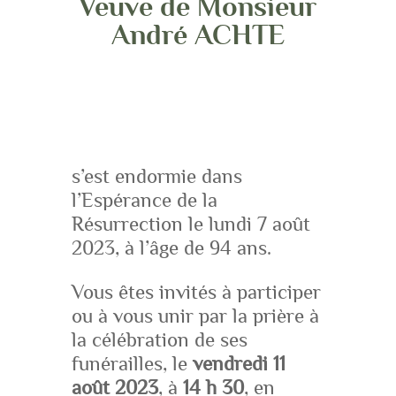
Veuve de Monsieur
André ACHTE
s’est endormie dans
l’Espérance de la
Résurrection le lundi 7 août
2023, à l’âge de 94 ans.
Vous êtes invités à participer
ou à vous unir par la prière à
la célébration de ses
funérailles, le
vendredi 11
août 2023
, à
14 h 30
, en