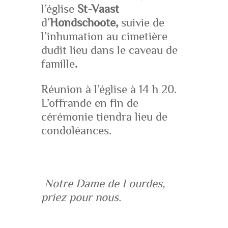
l’église
St-Vaast
d’
Hondschoote,
suivie de
l’inhumation au cimetière
dudit lieu dans le caveau de
famille
.
Réunion à l’église à 14 h 20.
L’offrande en fin de
cérémonie tiendra lieu de
condoléances.
Notre Dame de Lourdes,
priez pour nous.