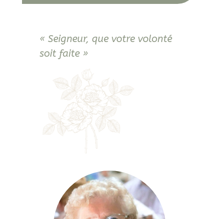
« Seigneur, que votre volonté
soit faite »