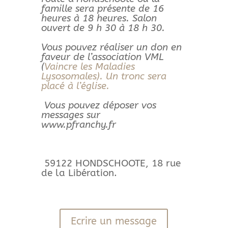
famille sera présente de 16
heures à 18 heures. Salon
ouvert de 9 h 30 à 18 h 30.
Vous pouvez réaliser un don en
faveur de l’association VML
(
Vaincre les Maladies
Lysosomales). Un tronc sera
placé à l’église.
Vous pouvez déposer vos
messages sur
www.pfranchy.fr
59122 HONDSCHOOTE, 18 rue
de la Libération.
Ecrire un message