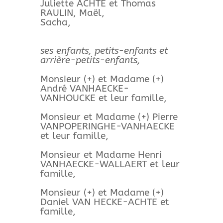
Juliette ACHTE et Thomas
RAULIN, Maël,
Sacha,
ses enfants, petits-enfants et
arrière-petits-enfants,
Monsieur (+) et Madame (+)
André VANHAECKE-
VANHOUCKE et leur famille,
Monsieur et Madame (+) Pierre
VANPOPERINGHE-VANHAECKE
et leur famille,
Monsieur et Madame Henri
VANHAECKE-WALLAERT et leur
famille,
Monsieur (+) et Madame (+)
Daniel VAN HECKE-ACHTE et
famille,