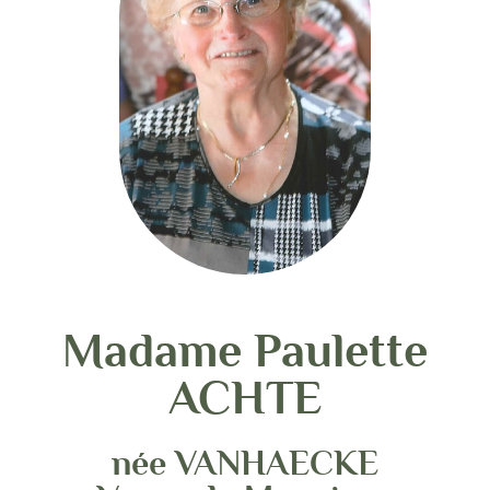
Madame Paulette
ACHTE
née VANHAECKE