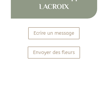
LACROIX
Ecrire un message
Envoyer des fleurs
PDF