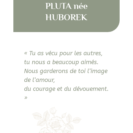
PLUTA née
HUBOREK
« Tu as vécu pour les autres,
tu nous a beaucoup aimés.
Nous garderons de toi l’image
de l’amour,
du courage et du dévouement.
»