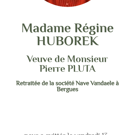
Madame Régine
HUBOREK
Veuve de Monsieur
Pierre PLUTA
Retraitée de la société Nave Vandaele à
Bergues