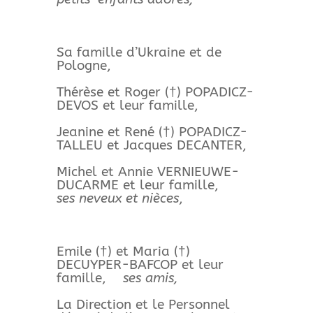
Sa famille d’Ukraine et de
Pologne,
Thérèse et Roger (†) POPADICZ-
DEVOS et leur famille,
Jeanine et René (†) POPADICZ-
TALLEU et Jacques DECANTER,
Michel et Annie VERNIEUWE-
DUCARME et leur famille,
ses neveux et nièces
,
Emile (†) et Maria (†)
DECUYPER-BAFCOP et leur
famille,
ses amis,
La Direction et le Personnel