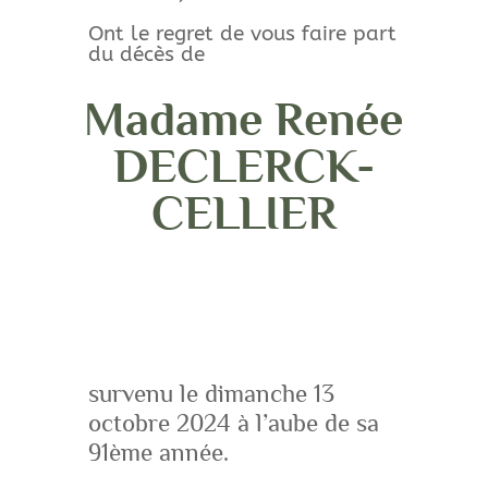
Ont le regret de vous faire part
du décès de
Madame Renée
DECLERCK-
CELLIER
survenu le dimanche 13
octobre 2024 à l’aube de sa
91ème année.