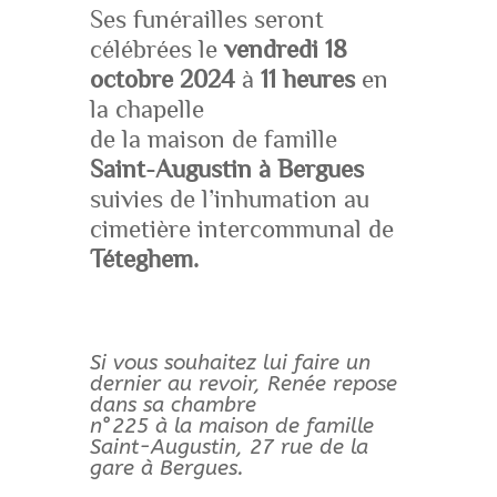
Ses funérailles seront
célébrées le
vendredi 18
octobre 2024
à
11 heures
en
la chapelle
de la maison de famille
Saint-Augustin à Bergues
suivies de l’inhumation au
cimetière intercommunal de
Téteghem.
Si vous souhaitez lui faire un
dernier au revoir, Renée repose
dans sa chambre
n°225 à la maison de famille
Saint-Augustin, 27 rue de la
gare à Bergues.