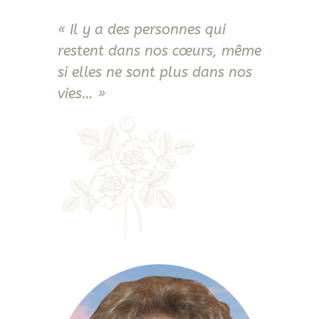
« Il y a des personnes qui
restent dans nos cœurs, même
si elles ne sont plus dans nos
vies… »