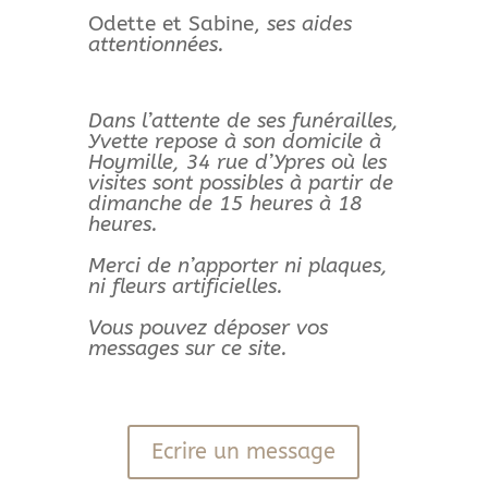
Odette et Sabine,
ses aides
attentionnées.
Dans l’attente de ses funérailles,
Yvette repose à son domicile à
Hoymille, 34 rue d’Ypres où les
visites sont possibles à partir de
dimanche de 15 heures à 18
heures.
Merci de n’apporter ni plaques,
ni fleurs artificielles.
Vous pouvez déposer vos
messages sur ce site.
Ecrire un message