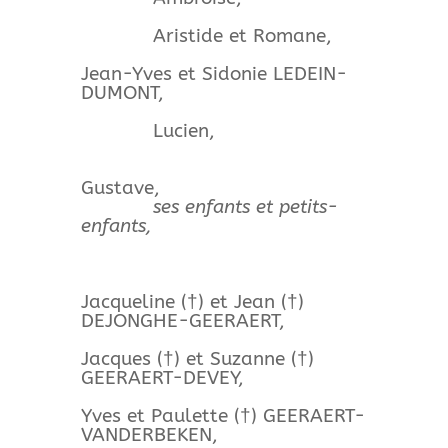
Aristide et Romane,
Jean-Yves et Sidonie LEDEIN-
DUMONT,
Lucien,
Gustave,
ses enfants et petits-
enfants,
Jacqueline (†) et Jean (†)
DEJONGHE-GEERAERT,
Jacques (†) et Suzanne (†)
GEERAERT-DEVEY,
Yves et Paulette (†) GEERAERT-
VANDERBEKEN,