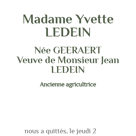
Madame Yvette
LEDEIN
Née GEERAERT
Veuve de Monsieur Jean
LEDEIN
Ancienne agricultrice
nous a quittés, le jeudi 2