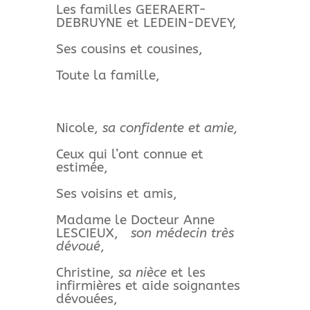
Les familles GEERAERT-
DEBRUYNE et LEDEIN-DEVEY,
Ses cousins et cousines,
Toute la famille,
Nicole,
sa confidente et amie,
Ceux qui l’ont connue et
estimée,
Ses voisins et amis,
Madame le Docteur Anne
LESCIEUX,
son médecin très
dévoué
,
Christine,
sa nièce
et les
infirmières et aide soignantes
dévouées,