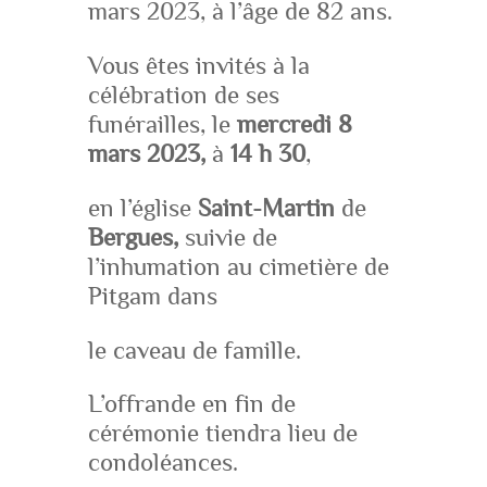
mars 2023, à l’âge de 82 ans.
Vous êtes invités à la
célébration de ses
funérailles, le
mercredi 8
mars 2023,
à
14 h 30
,
en l’église
Saint-Martin
de
Bergues,
suivie de
l’inhumation au cimetière de
Pitgam dans
le caveau de famille.
L’offrande en fin de
cérémonie tiendra lieu de
condoléances.