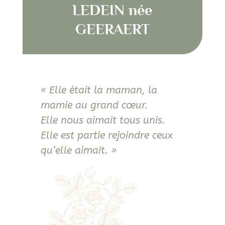
LEDEIN née
GEERAERT
« Elle était la maman, la
mamie au grand cœur.
Elle nous aimait tous unis.
Elle est partie rejoindre ceux
qu’elle aimait. »