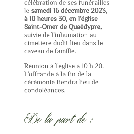
célébration de ses funérailles
le
samedi 16 décembre 2023,
à 10 heures
30, en l’église
Saint-Omer de Quaëdypre,
suivie de l’inhumation au
cimetière dudit lieu dans le
caveau de famille.
Réunion à l’église à 10 h 20.
L’offrande à la fin de la
cérémonie tiendra lieu de
condoléances.
De la part de :