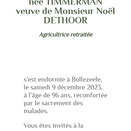
née TIMMERMAN
veuve de Monsieur Noël
DETHOOR
Agricultrice retraitée
s’est endormie à Bollezeele,
le samedi 9 décembre 2023,
à l’âge de 96 ans, réconfortée
par le sacrement des
malades.
Vous êtes invités à la