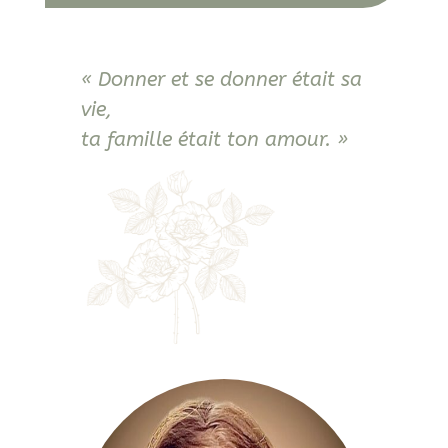
« Donner et se donner était sa
vie,
ta famille était ton amour. »