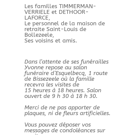
Les familles TIMMERMAN-
VERRIELE et DETHOOR-
LAFORCE,
Le personnel de la maison de
retraite Saint-Louis de
Bollezeele,
Ses voisins et amis.
Dans l’attente de ses funérailles
Yvonne repose au salon
funéraire d’Esquelbecq, 1 route
de Bissezeele où la famille
recevra les visites de
15 heures à 18 heures. Salon
ouvert de 9 h 30 à 18 h 30.
Merci de ne pas apporter de
plaques, ni de fleurs artificielles.
Vous pouvez déposer vos
messages de condoléances sur