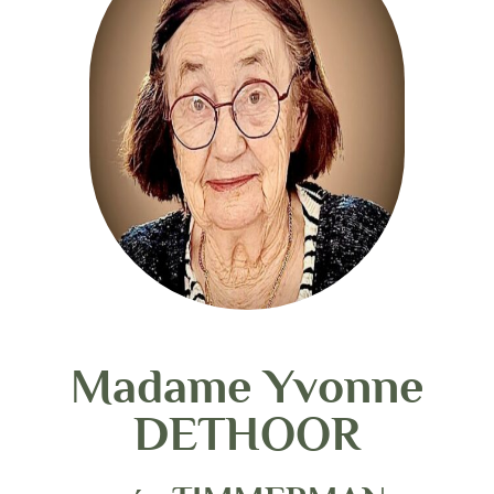
Madame Yvonne
DETHOOR