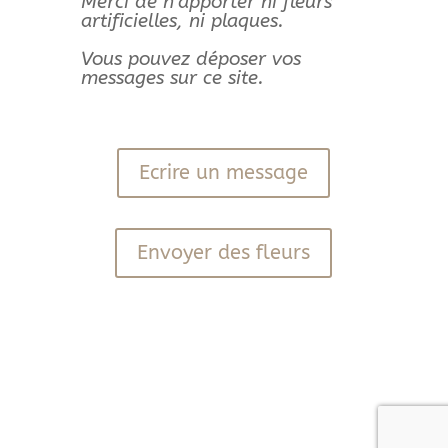
Merci de n’apporter ni fleurs
artificielles, ni plaques.
Vous pouvez déposer vos
messages sur ce site.
Ecrire un message
Envoyer des fleurs