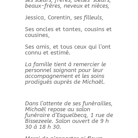
beaux-frères, neveux et nièces,
Jessica, Corentin,
ses filleuls
,
Ses oncles et tantes, cousins et
cousines,
Ses amis, et tous ceux qui l’ont
connu et estimé.
La famille tient à remercier le
personnel soignant pour leur
accompagnement et les soins
prodigués auprès de Michaël.
Dans l’attente de ses funérailles,
Michaël repose au salon
funéraire d’Esquelbecq, 1 rue de
Bissezeele. Salon ouvert de 9 h
30 à 18 h 30.