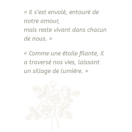
« Il s’est envolé, entouré de
notre amour,
mais reste vivant dans chacun
de nous. »
« Comme une étoile filante, il
a traversé nos vies, laissant
un sillage de lumière. »