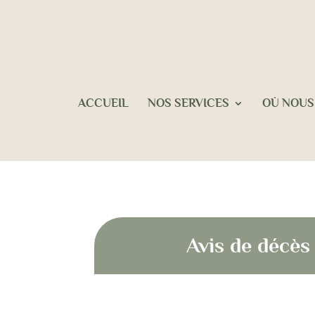
ACCUEIL
NOS SERVICES
OÙ NOUS
Avis de déc