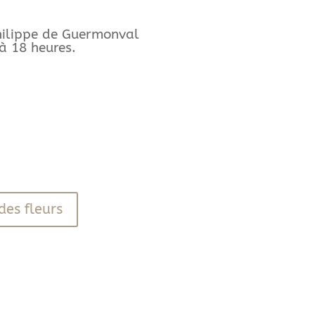
Philippe de Guermonval
à 18 heures.
des fleurs