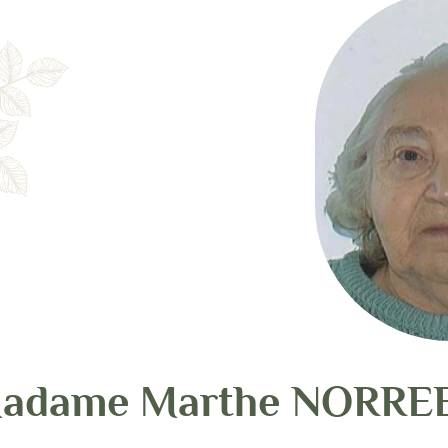
adame Marthe NORRE