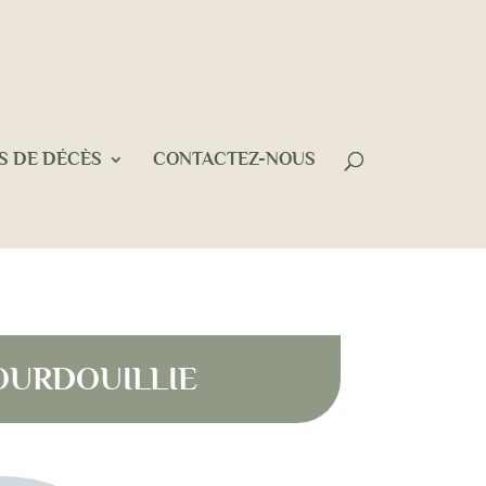
S DE DÉCÈS
CONTACTEZ-NOUS
HOURDOUILLIE