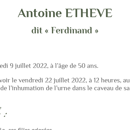
Antoine ETHEVE
dit « Ferdinand »
di 9 juillet 2022, à l’âge de 50 ans.
voir le vendredi 22 juillet 2022, à 12 heures, a
de l’inhumation de l’urne dans le caveau de 
 :