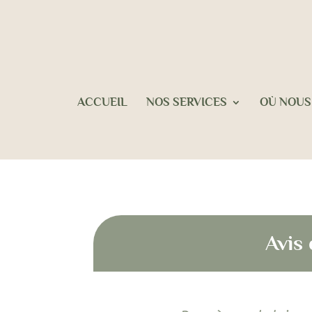
ACCUEIL
NOS SERVICES
OÙ NOUS
Avis