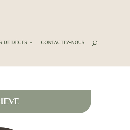
S DE DÉCÈS
CONTACTEZ-NOUS
THEVE