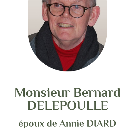
Monsieur Bernard
DELEPOULLE
époux de Annie DIARD