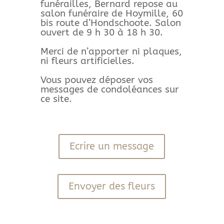
funérailles, Bernard repose au
salon funéraire de Hoymille, 60
bis route d’Hondschoote. Salon
ouvert de 9 h 30 à 18 h 30.
Merci de n’apporter ni plaques,
ni fleurs artificielles.
Vous pouvez déposer vos
messages de condoléances sur
ce site.
Ecrire un message
Envoyer des fleurs