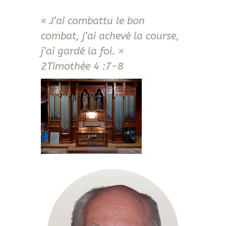
« J’ai combattu le bon
combat, j’ai achevé la course,
j’ai gardé la foi. »
2Timothée 4 :7-8