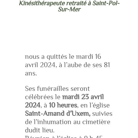
Kinésithérapeute retraité à Saint-Pol-
Sur-Mer
nous a quittés le mardi 16
avril 2024, à l’aube de ses 81
ans.
Ses funérailles seront
célébrées le
mardi 23 avril
2024
, à
10 heures
, en l’église
Saint-Amand d’Uxem,
suivies
de l’inhumation au cimetière
dudit lieu.