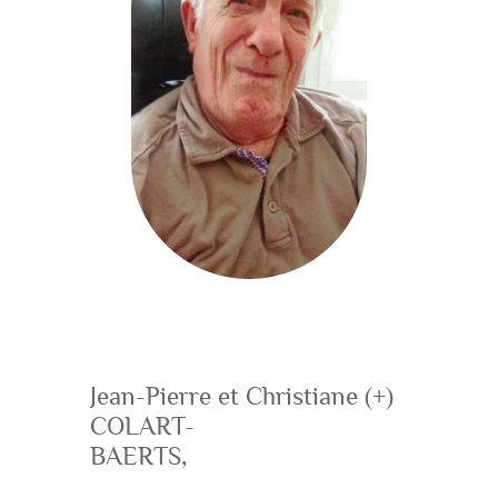
Jean-Pierre et Christiane (+)
COLART-
BAERTS,