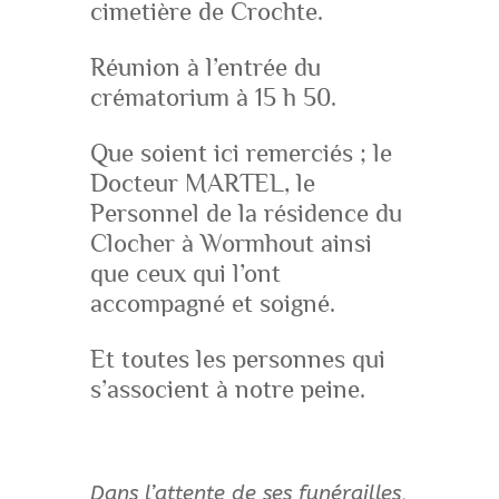
cimetière de Crochte.
Réunion à l’entrée du
crématorium à 15 h 50.
Que soient ici remerciés ; le
Docteur MARTEL, le
Personnel de la résidence du
Clocher à Wormhout ainsi
que ceux qui l’ont
accompagné et soigné.
Et toutes les personnes qui
s’associent à notre peine.
Dans l’attente de ses funérailles,