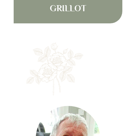
GRILLOT