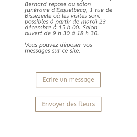
Bernard repose au salon
funéraire d’Esquelbecq, 1 rue de
Bissezeele où les visites sont
possibles à partir de mardi 23
décembre à 15 h 00. Salon
ouvert de 9 h 30 à 18 h 30.
Vous pouvez déposer vos
messages
sur ce site.
Ecrire un message
Envoyer des fleurs