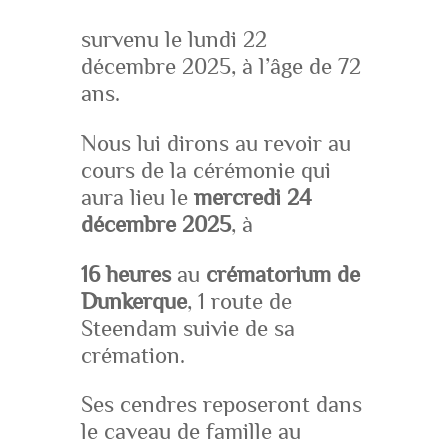
survenu le lundi 22
décembre 2025, à l’âge de 72
ans.
Nous lui dirons au revoir au
cours de la cérémonie qui
aura lieu le
mercredi 24
décembre 2025
, à
16 heures
au
crématorium de
Dunkerque
, 1 route de
Steendam suivie de sa
crémation.
Ses cendres reposeront dans
le caveau de famille au