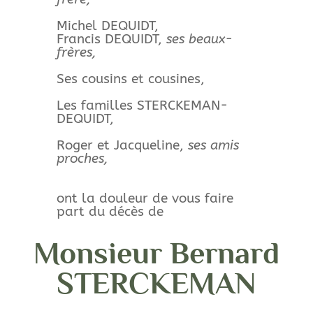
Michel DEQUIDT,
Francis DEQUIDT,
ses beaux-
frères,
Ses cousins et cousines,
Les familles STERCKEMAN-
DEQUIDT,
Roger et Jacqueline,
ses amis
proches,
ont la douleur de vous faire
part du décès de
Monsieur Bernard
STERCKEMAN