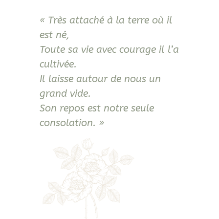
« Très attaché à la terre où il
est né,
Toute sa vie avec courage il l’a
cultivée.
Il laisse autour de nous un
grand vide.
Son repos est notre seule
consolation. »