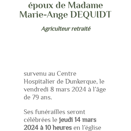
époux de Madame
Marie-Ange DEQUIDT
Agriculteur retraité
survenu au Centre
Hospitalier de Dunkerque, le
vendredi 8 mars 2024 à l’âge
de 79 ans.
Ses funérailles seront
célébrées le
jeudi 14 mars
2024 à 10 heures
en l’église