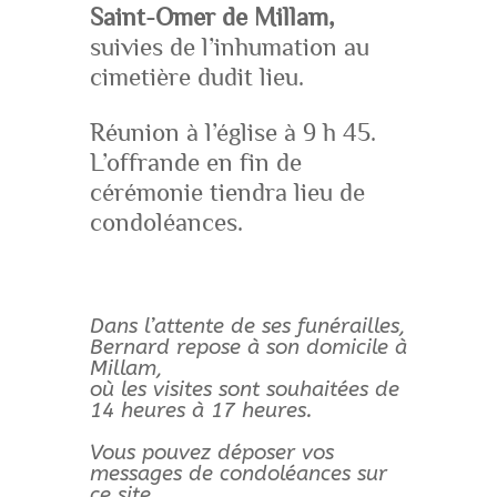
Saint-Omer de Millam,
suivies de l’inhumation au
cimetière dudit lieu.
Réunion à l’église à 9 h 45.
L’offrande en fin de
cérémonie tiendra lieu de
condoléances.
Dans l’attente de ses funérailles,
Bernard repose à son domicile à
Millam,
où les visites sont souhaitées de
14 heures à 17 heures.
Vous pouvez déposer vos
messages de condoléances sur
ce site.