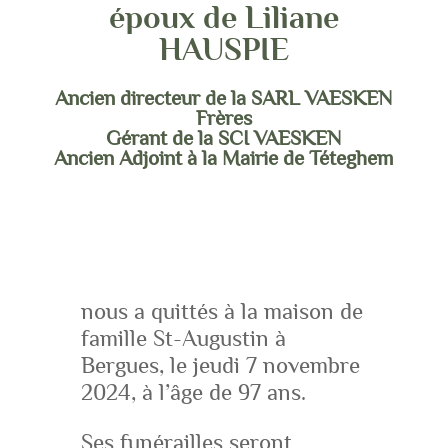
époux de Liliane
HAUSPIE
Ancien directeur de la SARL VAESKEN
Frères
Gérant de la SCI VAESKEN
Ancien Adjoint à la Mairie de Téteghem
nous a quittés à la maison de
famille St-Augustin à
Bergues, le jeudi 7 novembre
2024, à l’âge de 97 ans.
Ses funérailles seront