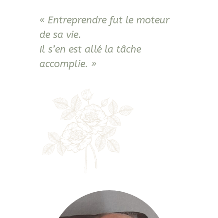
« Entreprendre fut le moteur
de sa vie.
Il s’en est allé la tâche
accomplie. »