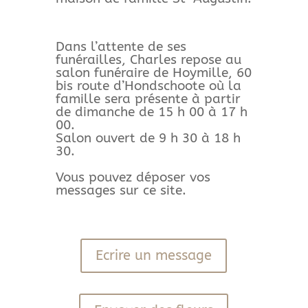
Dans l’attente de ses
funérailles, Charles repose au
salon funéraire de Hoymille, 60
bis route d’Hondschoote où la
famille sera présente à partir
de dimanche de 15 h 00 à 17 h
00.
Salon ouvert de 9 h 30 à 18 h
30.
Vous pouvez déposer vos
messages sur ce site.
Ecrire un message