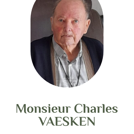
Monsieur Charles
VAESKEN