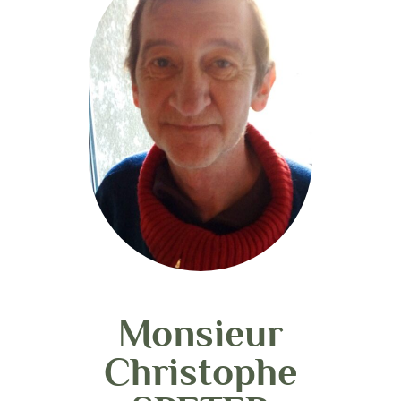
Monsieur
Christophe