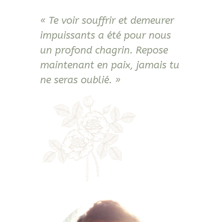
« Te voir souffrir et demeurer
impuissants a été pour nous
un profond chagrin. Repose
maintenant en paix, jamais tu
ne seras oublié. »