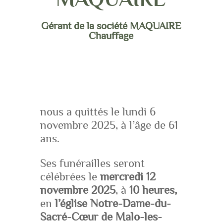
Gérant de la société MAQUAIRE
Chauffage
nous a quittés le lundi 6
novembre 2025, à l’âge de 61
ans.
Ses funérailles seront
célébrées le
mercredi 12
novembre 2025
, à
10 heures,
en
l’église
Notre-Dame-du-
Sacré-Cœur de Malo-les-