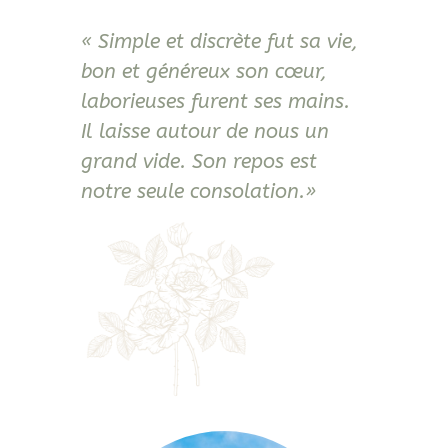
« Simple et discrète fut sa vie,
bon et généreux son cœur,
laborieuses furent ses mains.
Il laisse autour de nous un
grand vide. Son repos est
notre seule consolation.»