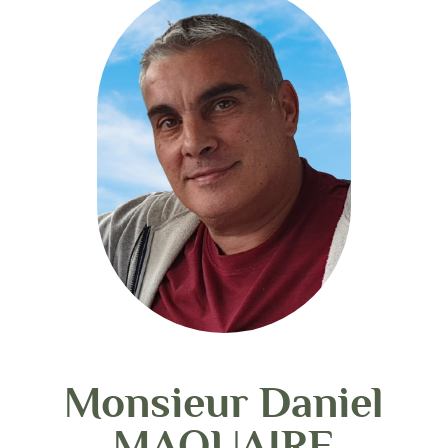
Monsieur Daniel
MAQUAIRE