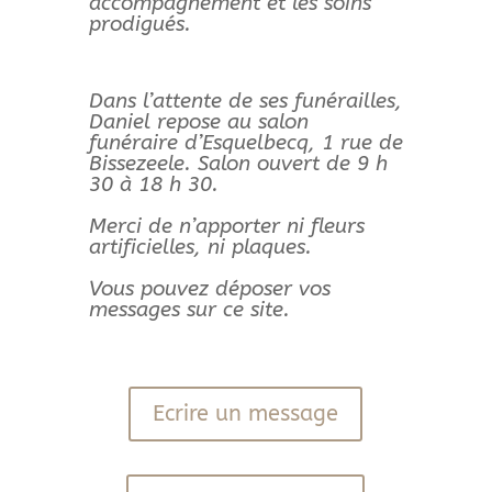
accompagnement et les soins
prodigués.
Dans l’attente de ses funérailles,
Daniel repose au salon
funéraire d’Esquelbecq, 1 rue de
Bissezeele. Salon ouvert de 9 h
30 à 18 h 30.
Merci de n’apporter ni fleurs
artificielles, ni plaques.
Vous pouvez déposer vos
messages sur ce site.
Ecrire un message