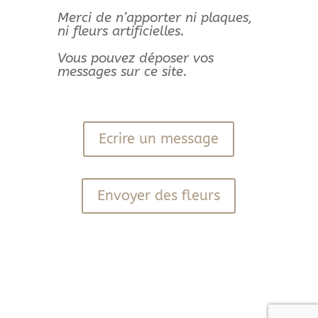
Merci de n’apporter ni plaques,
ni fleurs artificielles.
Vous pouvez déposer vos
messages sur ce site.
Ecrire un message
Envoyer des fleurs