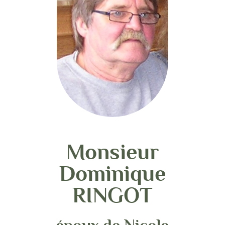
Monsieur
Dominique
RINGOT