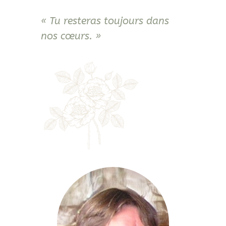
« Tu resteras toujours dans
nos cœurs. »