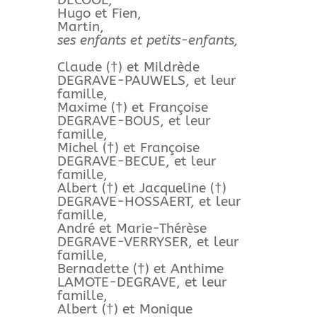
DECOOL,
Hugo et Fien,
Martin,
ses enfants et petits-enfants,
Claude (†) et Mildrède
DEGRAVE-PAUWELS, et leur
famille,
Maxime (†) et Françoise
DEGRAVE-BOUS, et leur
famille,
Michel (†) et Françoise
DEGRAVE-BECUE, et leur
famille,
Albert (†) et Jacqueline (†)
DEGRAVE-HOSSAERT, et leur
famille,
André et Marie-Thérèse
DEGRAVE-VERRYSER, et leur
famille,
Bernadette (†) et Anthime
LAMOTE-DEGRAVE, et leur
famille,
Albert (†) et Monique