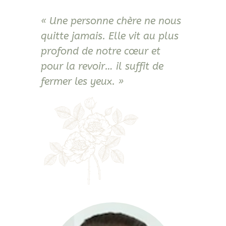
« Une personne chère ne nous
quitte jamais. Elle vit au plus
profond de notre cœur et
pour la revoir… il suffit de
fermer les yeux. »