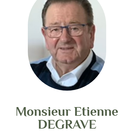
Monsieur Etienne
DEGRAVE