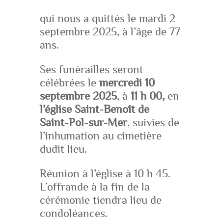
qui nous a quittés le mardi 2
septembre 2025, à l’âge de 77
ans.
Ses funérailles seront
célébrées le
mercredi 10
septembre 2025
, à
11 h 00,
en
l’église Saint-Benoît de
Saint-Pol-sur-Mer
, suivies de
l’inhumation au cimetière
dudit lieu.
Réunion à l’église à 10 h 45.
L’offrande à la fin de la
cérémonie tiendra lieu de
condoléances.