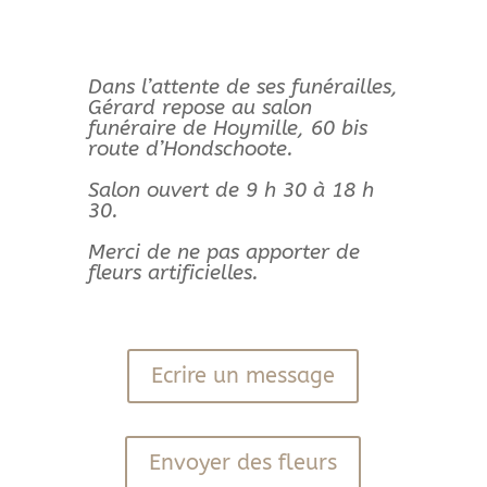
Dans l’attente de ses funérailles,
Gérard repose au salon
funéraire de Hoymille, 60 bis
route d’Hondschoote.
Salon ouvert de 9 h 30 à 18 h
30.
Merci de ne pas apporter de
fleurs artificielles.
Ecrire un message
Envoyer des fleurs