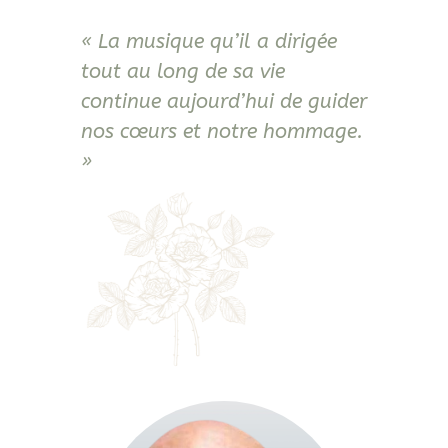
« La musique qu’il a dirigée
tout au long de sa vie
continue aujourd’hui de guider
nos cœurs et notre hommage.
»