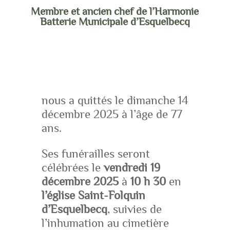
Membre et ancien chef de l’Harmonie
Batterie Municipale d’Esquelbecq
nous a quittés le dimanche 14
décembre 2025 à l’âge de 77
ans.
Ses funérailles seront
célébrées le
vendredi 19
décembre 2025
à
10 h 30
en
l’église Saint-Folquin
d’Esquelbecq
, suivies de
l’inhumation au cimetière