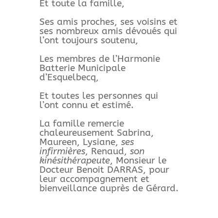
Et toute la famille,
Ses amis proches, ses voisins et
ses nombreux amis dévoués qui
l’ont toujours soutenu,
Les membres de l’Harmonie
Batterie Municipale
d’Esquelbecq,
Et toutes les personnes qui
l’ont connu et estimé.
La famille remercie
chaleureusement Sabrina,
Maureen, Lysiane,
ses
infirmières
, Renaud,
son
kinésithérapeute
, Monsieur le
Docteur Benoit DARRAS, pour
leur accompagnement et
bienveillance auprès de Gérard.