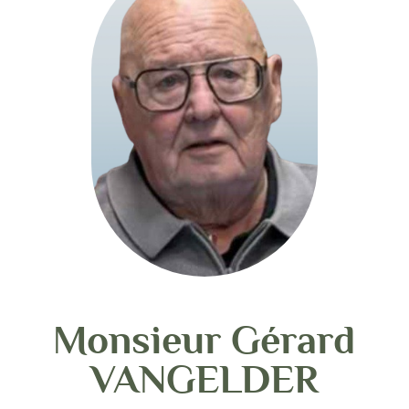
Monsieur Gérard
VANGELDER