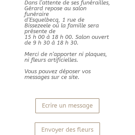
Dans l’attente de ses funérailles,
Gérard repose au salon
funéraire
d’Esquelbecq, 1 rue de
Bissezeele où la famille sera
présente de
15 h 00 à 18 h 00. Salon ouvert
de 9 h 30 à 18 h 30.
Merci de n’apporter ni plaques,
ni fleurs artificielles.
Vous pouvez déposer vos
messages sur ce site.
Ecrire un message
Envoyer des fleurs