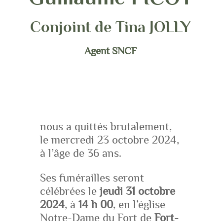
Conjoint de Tina JOLLY
Agent SNCF
nous a quittés brutalement,
le mercredi 23 octobre 2024,
à l’âge de 36 ans.
Ses funérailles seront
célébrées le
jeudi 31 octobre
2024
, à
14 h 00
, en l’église
Notre-Dame du Fort de
Fort-