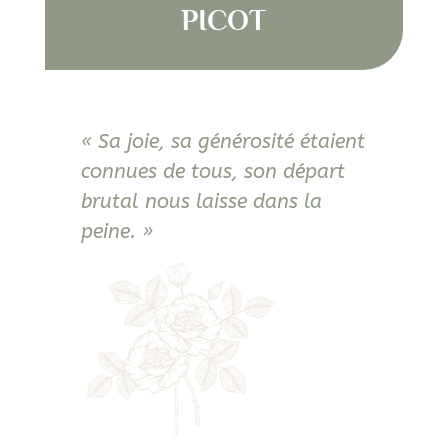
PICOT
« Sa joie, sa générosité étaient
connues de tous, son départ
brutal nous laisse dans la
peine. »