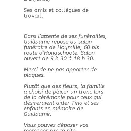
Ses amis et collègues de
travail.
Dans l’attente de ses funérailles,
Guillaume repose au salon
funéraire de Hoymille, 60 bis
route d’Hondschoote. Salon
ouvert de 9 h 30 à 18 h 30.
Merci de ne pas apporter de
plaques.
Plutôt que des fleurs, la famille
a choisi de placer un tronc lors
de la cérémonie pour ceux qui
désireraient aider Tina et ses
enfants en mémoire de
Guillaume.
Vous pouvez déposer vos
messages sur ce site.