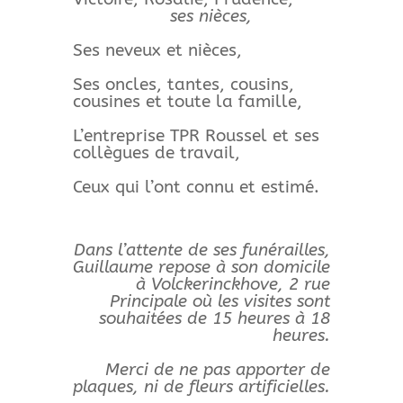
ses nièces,
Ses neveux et nièces,
Ses oncles, tantes, cousins,
cousines et toute la famille,
L’entreprise TPR Roussel et ses
collègues de travail,
Ceux qui l’ont connu et estimé.
Dans l’attente de ses funérailles,
Guillaume repose à son domicile
à Volckerinckhove, 2 rue
Principale où les visites sont
souhaitées de 15 heures à 18
heures.
Merci de ne pas apporter de
plaques, ni de fleurs artificielles.