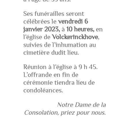
Ses funérailles seront
célébrées le
vendredi 6
janvier 2023,
à
10 heures,
en
l’église de
Volckerinckhove
,
suivies de l’inhumation au
cimetière dudit lieu.
Réunion à l’église à 9 h 45.
L’offrande en fin de
cérémonie tiendra lieu de
condoléances.
Notre Dame de la
Consolation, priez pour nous.