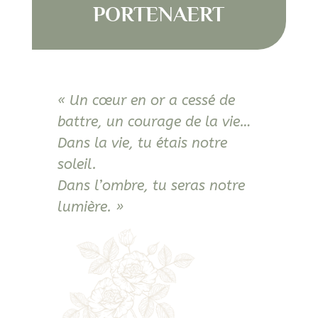
PORTENAERT
« Un cœur en or a cessé de
battre, un courage de la vie…
Dans la vie, tu étais notre
soleil.
Dans l’ombre, tu seras notre
lumière. »