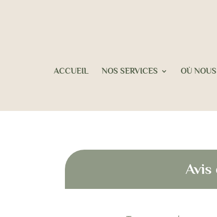
ACCUEIL
NOS SERVICES
OÙ NOUS
Avis