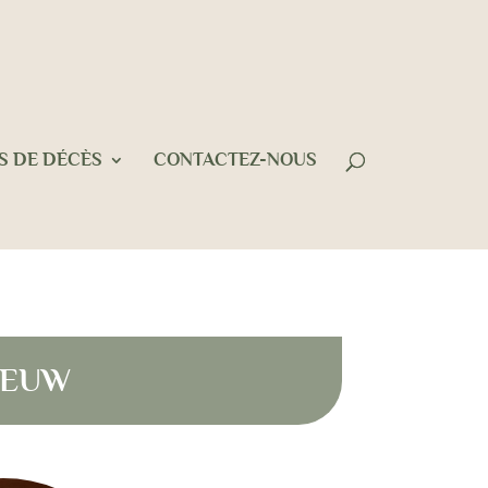
S DE DÉCÈS
CONTACTEZ-NOUS
LEEUW