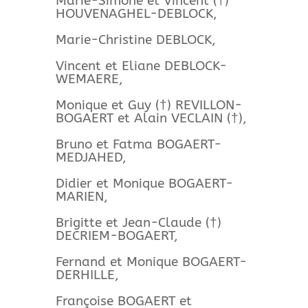
Marie-Simone et Vincent (†)
HOUVENAGHEL-DEBLOCK,
Marie-Christine DEBLOCK,
Vincent et Eliane DEBLOCK-
WEMAERE,
Monique et Guy (†) REVILLON-
BOGAERT et Alain VECLAIN (†),
Bruno et Fatma BOGAERT-
MEDJAHED,
Didier et Monique BOGAERT-
MARIEN,
Brigitte et Jean-Claude (†)
DECRIEM-BOGAERT,
Fernand et Monique BOGAERT-
DERHILLE,
Françoise BOGAERT et