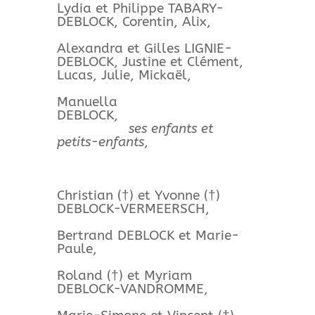
Lydia et Philippe TABARY-
DEBLOCK, Corentin, Alix,
Alexandra et Gilles LIGNIE-
DEBLOCK, Justine et Clément,
Lucas, Julie, Mickaël,
Manuella
DEBLOCK,
ses enfants et
petits-enfants
,
Christian (†) et Yvonne (†)
DEBLOCK-VERMEERSCH,
Bertrand DEBLOCK et Marie-
Paule,
Roland (†) et Myriam
DEBLOCK-VANDROMME,