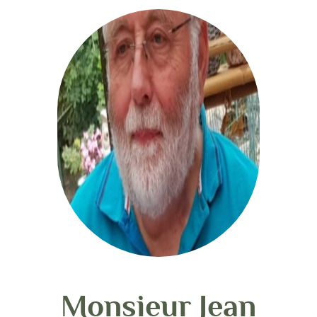
Monsieur Jean