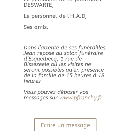
DESWARTE,
Le personnel de l’H.A.D,
Ses amis.
Dans l’attente de ses funérailles,
Jean repose au salon funéraire
d’Esquelbecq, 1 rue de
Bissezeele où les visites ne
seront possibles qu’en présence
de la famille de 15 heures à 18
heures
Vous pouvez déposer vos
messages sur
www.pfranchy.fr
Ecrire un message