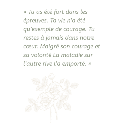
« Tu as été fort dans les
épreuves. Ta vie n’a été
qu’exemple de courage. Tu
restes à jamais dans notre
cœur. Malgré son courage et
sa volonté La maladie sur
l’autre rive l’a emporté. »