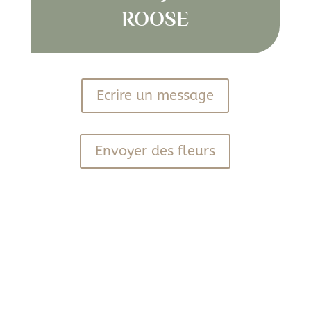
ROOSE
Ecrire un message
Envoyer des fleurs
PDF