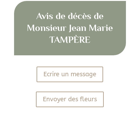
Avis de décès de
Monsieur Jean Marie
TAMPÈRE
Ecrire un message
Envoyer des fleurs
PDF