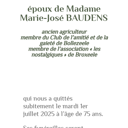
époux de Madame
Marie-José BAUDENS
ancien agriculteur
membre du Club de l’amitié et de la
gaieté de Bollezeele
membre de l’association « les
nostalgiques » de Broxeele
qui nous a quittés
subitement le mardi 1er
juillet 2025 à l’âge de 75 ans.