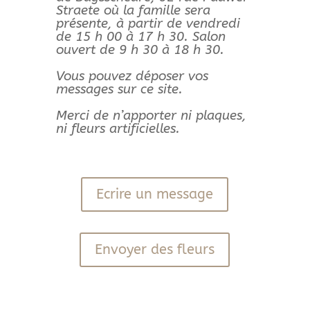
Straete où la famille sera
présente, à partir de vendredi
de 15 h 00 à 17 h 30. Salon
ouvert de 9 h 30 à 18 h 30.
Vous pouvez déposer vos
messages sur ce site.
Merci de n’apporter ni plaques,
ni fleurs artificielles.
Ecrire un message
Envoyer des fleurs