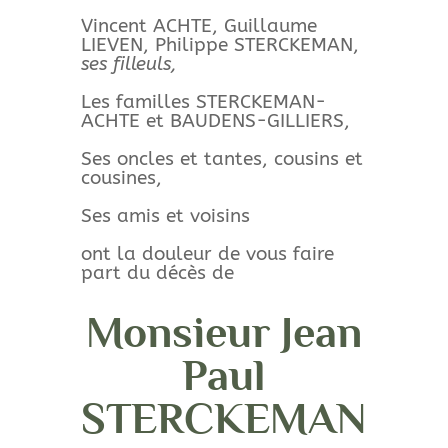
Vincent ACHTE, Guillaume
LIEVEN, Philippe STERCKEMAN,
ses filleuls,
Les familles STERCKEMAN-
ACHTE et BAUDENS-GILLIERS,
Ses oncles et tantes, cousins et
cousines,
Ses amis et voisins
ont la douleur de vous faire
part du décès de
Monsieur Jean
Paul
STERCKEMAN