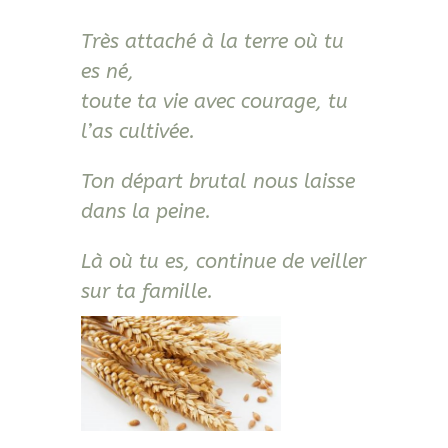
Très attaché à la terre où tu
es né,
toute ta vie avec courage, tu
l’as cultivée.
Ton départ brutal nous laisse
dans la peine.
Là où tu es, continue de veiller
sur ta famille.