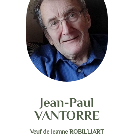
Jean-Paul
VANTORRE
Veuf de Jeanne ROBILLIART