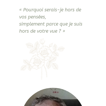
« Pourquoi serais-je hors de
vos pensées,
simplement parce que je suis
hors de votre vue ? »