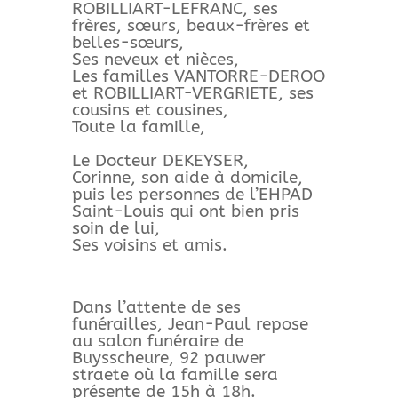
ROBILLIART-LEFRANC, ses
frères, sœurs, beaux-frères et
belles-sœurs,
Ses neveux et nièces,
Les familles VANTORRE-DEROO
et ROBILLIART-VERGRIETE, ses
cousins et cousines,
Toute la famille,
Le Docteur DEKEYSER,
Corinne, son aide à domicile,
puis les personnes de l’EHPAD
Saint-Louis qui ont bien pris
soin de lui,
Ses voisins et amis.
Dans l’attente de ses
funérailles, Jean-Paul repose
au salon funéraire de
Buysscheure, 92 pauwer
straete où la famille sera
présente de 15h à 18h.