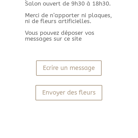
Salon ouvert de 9h30 à 18h30.
Merci de n’apporter ni plaques,
ni de fleurs artificielles.
Vous pouvez déposer vos
messages sur ce site
Ecrire un message
Envoyer des fleurs