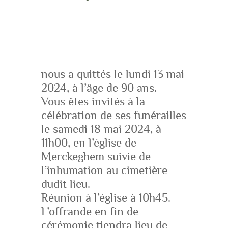
nous a quittés le lundi 13 mai
2024, à l’âge de 90 ans.
Vous êtes invités à la
célébration de ses funérailles
le samedi 18 mai 2024, à
11h00, en l’église de
Merckeghem suivie de
l’inhumation au cimetière
dudit lieu.
Réunion à l’église à 10h45.
L’offrande en fin de
cérémonie tiendra lieu de