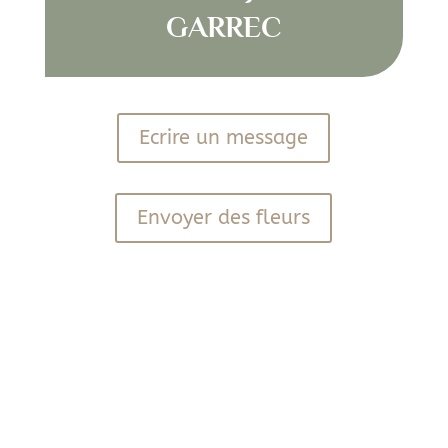
GARREC
Ecrire un message
Envoyer des fleurs
PDF