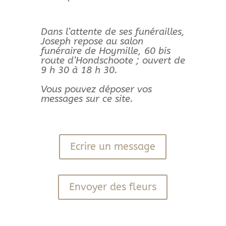
Dans l’attente de ses funérailles,
Joseph repose au salon
funéraire de Hoymille, 60 bis
route d’Hondschoote ; ouvert de
9 h 30 à 18 h 30.
Vous pouvez déposer vos
messages sur ce site.
Ecrire un message
Envoyer des fleurs