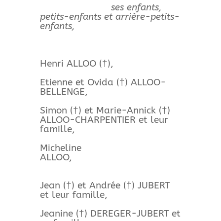
ses enfants,
petits-enfants et arrière-petits-
enfants,
Henri ALLOO (†),
Etienne et Ovida (†) ALLOO-
BELLENGE,
Simon (†) et Marie-Annick (†)
ALLOO-CHARPENTIER et leur
famille,
Micheline
ALLOO,
Jean (†) et Andrée (†) JUBERT
et leur famille,
Jeanine (†) DEREGER-JUBERT et