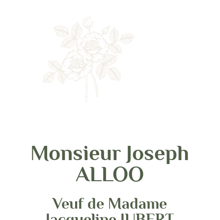
Monsieur Joseph
ALLOO
Veuf de Madame
Jacqueline JUBERT