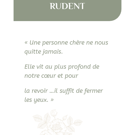
RUDENT
« Une personne chère ne nous
quitte jamais.
Elle vit au plus profond de
notre cœur et pour
la revoir …il suffit de fermer
les yeux. »